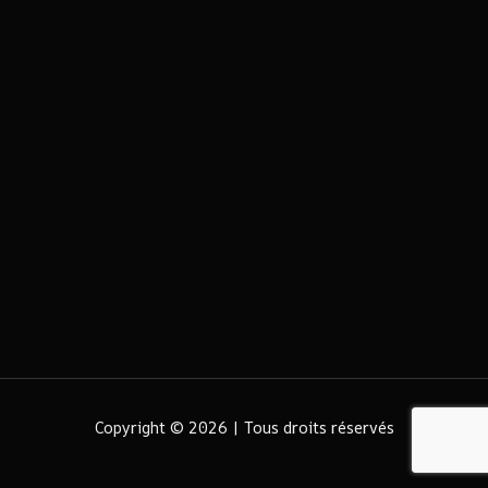
Copyright © 2026 | Tous droits réservés