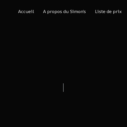
Accueil
A propos du Simon’s
Liste de prix