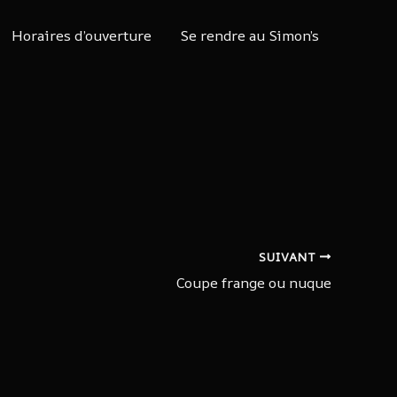
Horaires d’ouverture
Se rendre au Simon’s
SUIVANT
Coupe frange ou nuque