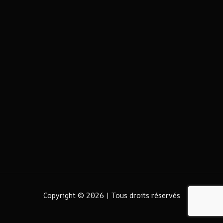
Copyright © 2026 | Tous droits réservés