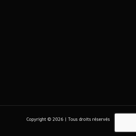
Copyright © 2026 | Tous droits réservés